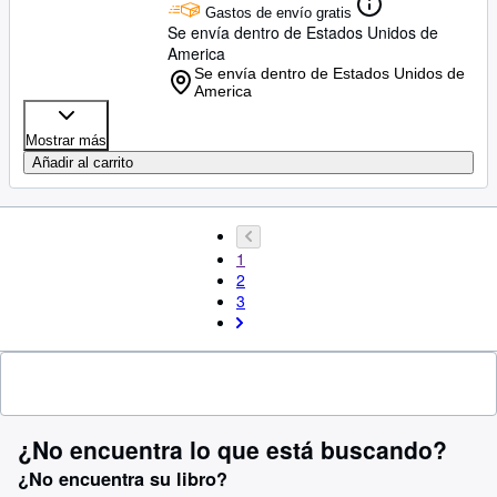
Gastos de envío gratis
Se envía dentro de Estados Unidos de
America
Se envía dentro de Estados Unidos de
America
Mostrar más
Añadir al carrito
1
2
3
¿No encuentra lo que está buscando?
¿No encuentra su libro?