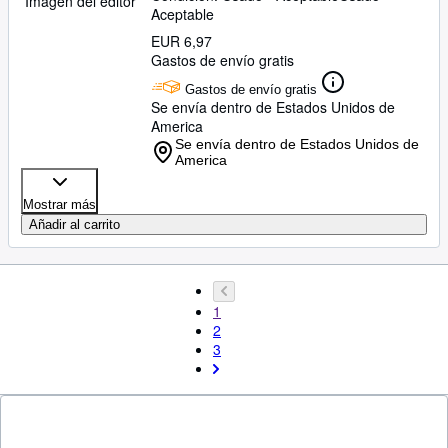
Imagen del editor
Aceptable
EUR 6,97
Gastos de envío gratis
Gastos de envío gratis
Se envía dentro de Estados Unidos de
America
Se envía dentro de Estados Unidos de
America
Mostrar más
Añadir al carrito
1
2
3