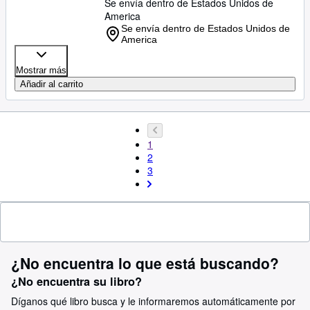
Se envía dentro de Estados Unidos de
America
Se envía dentro de Estados Unidos de
America
Mostrar más
Añadir al carrito
1
2
3
¿No encuentra lo que está buscando?
¿No encuentra su libro?
Díganos qué libro busca y le informaremos automáticamente por