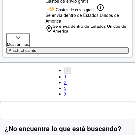
Gastos de envío gratis
Gastos de envío gratis
Se envía dentro de Estados Unidos de
America
Se envía dentro de Estados Unidos de
America
Mostrar más
Añadir al carrito
1
2
3
¿No encuentra lo que está buscando?