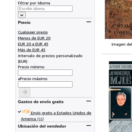
Filtrar por Idioma
Precio
Cualquier precio
Menos de EUR 20
EUR 20 a EUR 45
Imagen de
Más de EUR 45
Intervalo de precios personalizado
(
EUR
)
Precio mínimo
a
Precio máximo
Gastos de envío gratis
Envío gratis a Estados Unidos de
America
(66)
Ubicación del vendedor