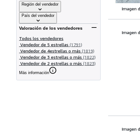
Región del vendedor
Imagen d
País del vendedor
Valoración de los vendedores
Imagen d
Todos los vendedores
Vendedor de 5 estrellas
(1791)
Vendedor de 4estrellas o más
(1819)
Vendedor de 3 estrellas o más
(1822)
Vendedor de 2 estrellas o más
(1823)
Más información
Imagen d