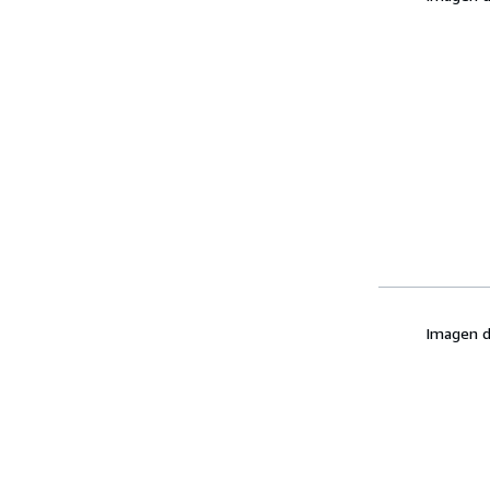
Imagen d