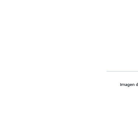
Imagen d