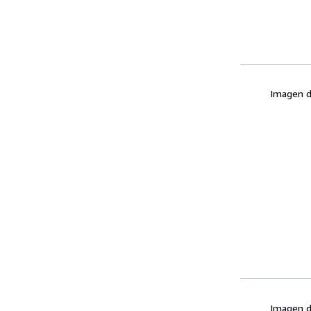
Imagen d
Imagen d