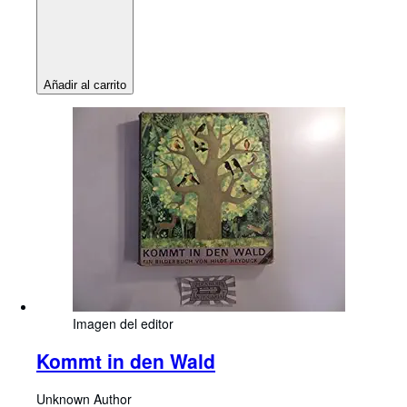
Añadir al carrito
Imagen del editor
Kommt in den Wald
Unknown Author