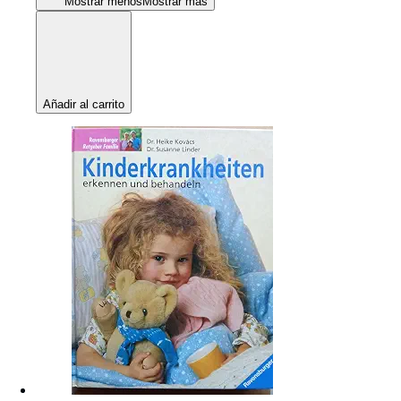
Mostrar menos
Mostrar más
Añadir al carrito