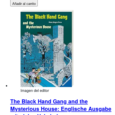
Añadir al carrito
Imagen del editor
The Black Hand Gang and the
Mysterious House: Englische Ausgabe