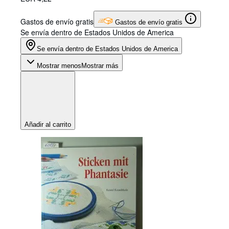
Gastos de envío gratis
Gastos de envío gratis
Se envía dentro de Estados Unidos de America
Se envía dentro de Estados Unidos de America
Mostrar menos
Mostrar más
Añadir al carrito