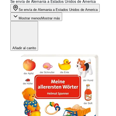
Se envía de Alemania a Estados Unidos de America
Se envía de Alemania a Estados Unidos de America
Mostrar menos
Mostrar más
Añadir al carrito