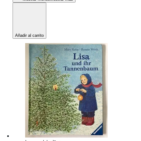
Añadir al carrito