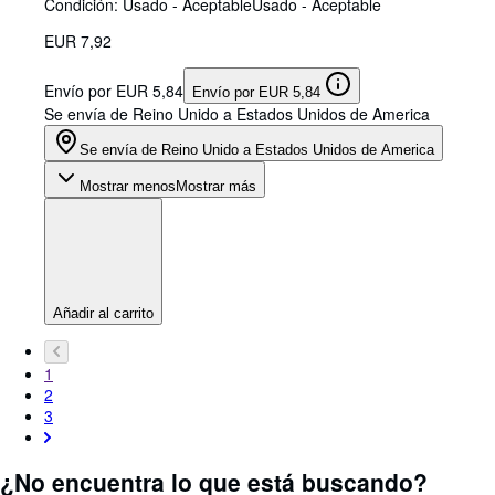
Condición: Usado - Aceptable
Usado - Aceptable
EUR 7,92
Envío por EUR 5,84
Envío por EUR 5,84
Se envía de Reino Unido a Estados Unidos de America
Se envía de Reino Unido a Estados Unidos de America
Mostrar menos
Mostrar más
Añadir al carrito
1
2
3
¿No encuentra lo que está buscando?