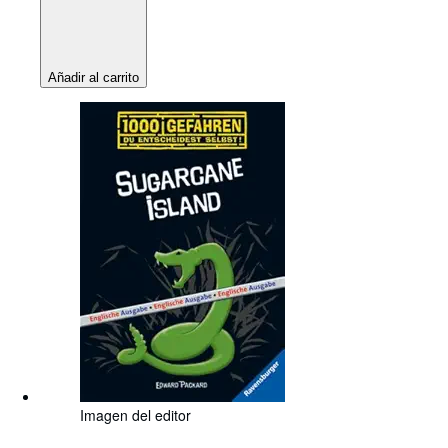
Añadir al carrito
Imagen del editor