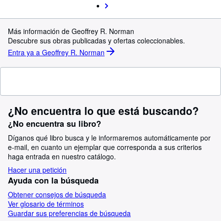
Más información de Geoffrey R. Norman
Descubre sus obras publicadas y ofertas coleccionables.
Entra ya a Geoffrey R. Norman
¿No encuentra lo que está buscando?
¿No encuentra su libro?
Díganos qué libro busca y le informaremos automáticamente por
e-mail, en cuanto un ejemplar que corresponda a sus criterios
haga entrada en nuestro catálogo.
Hacer una petición
Ayuda con la búsqueda
Obtener consejos de búsqueda
Ver glosario de términos
Guardar sus preferencias de búsqueda