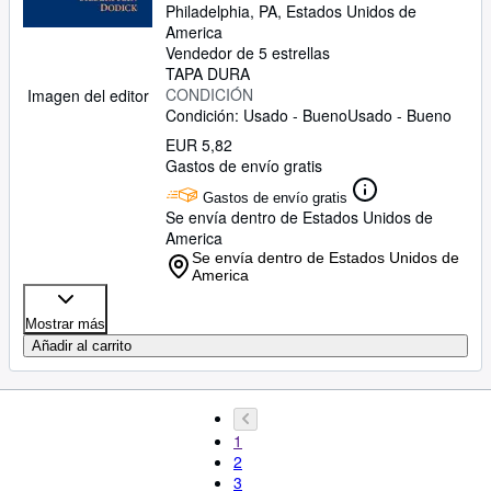
Philadelphia, PA, Estados Unidos de
America
Vendedor de 5 estrellas
TAPA DURA
CONDICIÓN
Imagen del editor
Condición: Usado - Bueno
Usado - Bueno
EUR 5,82
Gastos de envío gratis
Gastos de envío gratis
Se envía dentro de Estados Unidos de
America
Se envía dentro de Estados Unidos de
America
Mostrar más
Añadir al carrito
1
2
3