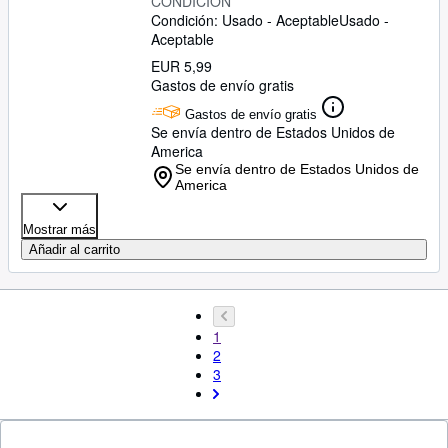
CONDICIÓN
Condición: Usado - Aceptable
Usado -
Aceptable
EUR 5,99
Gastos de envío gratis
Gastos de envío gratis
Se envía dentro de Estados Unidos de
America
Se envía dentro de Estados Unidos de
America
Mostrar más
Añadir al carrito
1
2
3