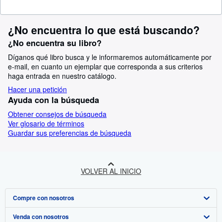
¿No encuentra lo que está buscando?
¿No encuentra su libro?
Díganos qué libro busca y le informaremos automáticamente por
e-mail, en cuanto un ejemplar que corresponda a sus criterios
haga entrada en nuestro catálogo.
Hacer una petición
Ayuda con la búsqueda
Obtener consejos de búsqueda
Ver glosario de términos
Guardar sus preferencias de búsqueda
VOLVER AL INICIO
Compre con nosotros
Venda con nosotros
Búsqueda avanzada