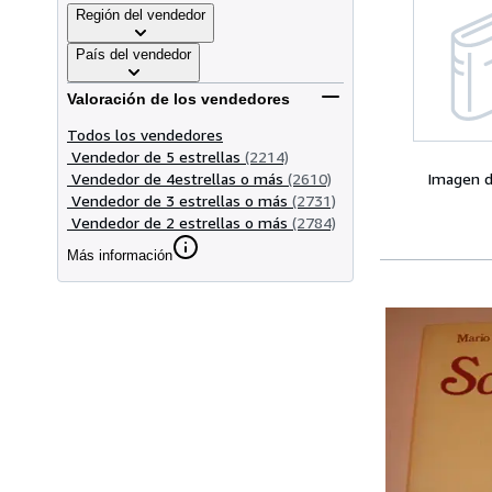
Región del vendedor
País del vendedor
Valoración de los vendedores
Todos los vendedores
Vendedor de 5 estrellas
(2214)
Vendedor de 4estrellas o más
(2610)
Imagen d
Vendedor de 3 estrellas o más
(2731)
Vendedor de 2 estrellas o más
(2784)
Más información