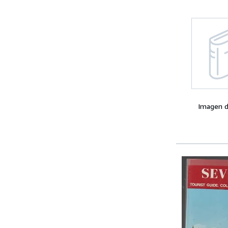
Imagen d