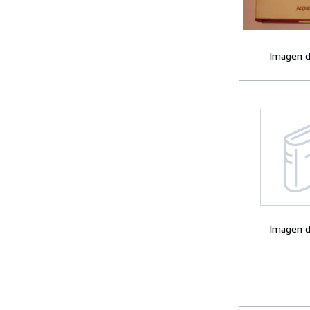
Imagen d
Imagen d