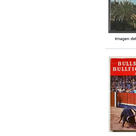
Imagen de