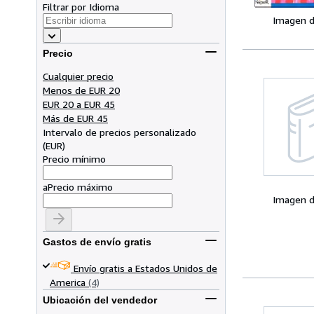
Filtrar por Idioma
Imagen d
Precio
Cualquier precio
Menos de EUR 20
EUR 20 a EUR 45
Más de EUR 45
Intervalo de precios personalizado
(
EUR
)
Precio mínimo
a
Precio máximo
Imagen d
Gastos de envío gratis
Envío gratis a Estados Unidos de
America
(4)
Ubicación del vendedor