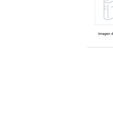
Imagen d