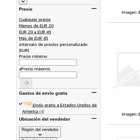
Precio
Imagen d
Cualquier precio
Menos de EUR 20
EUR 20 a EUR 45
Más de EUR 45
Intervalo de precios personalizado
(
EUR
)
Precio mínimo
a
Precio máximo
Gastos de envío gratis
Envío gratis a Estados Unidos de
America
(4)
Imagen d
Ubicación del vendedor
Región del vendedor