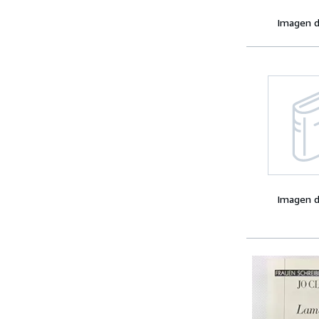
Imagen d
Imagen d