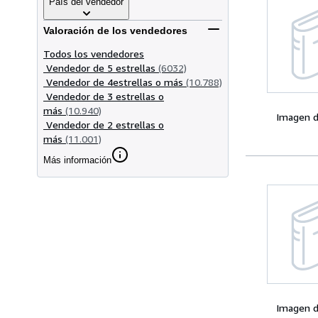
País del vendedor
Valoración de los vendedores
Todos los vendedores
Vendedor de 5 estrellas
(6032)
Vendedor de 4estrellas o más
(10.788)
Vendedor de 3 estrellas o
más
(10.940)
Imagen d
Vendedor de 2 estrellas o
más
(11.001)
Más información
Imagen d