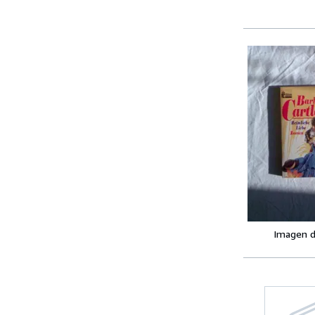
Imagen d