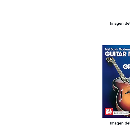
Imagen de
Imagen de