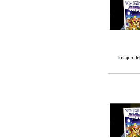
Imagen de