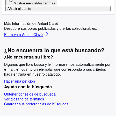
Mostrar menos
Mostrar más
Añadir al carrito
Más información de Antoni Clavé
Descubre sus obras publicadas y ofertas coleccionables.
Entra ya a Antoni Clavé
¿No encuentra lo que está buscando?
¿No encuentra su libro?
Díganos qué libro busca y le informaremos automáticamente por
e-mail, en cuanto un ejemplar que corresponda a sus criterios
haga entrada en nuestro catálogo.
Hacer una petición
Ayuda con la búsqueda
Obtener consejos de búsqueda
Ver glosario de términos
Guardar sus preferencias de búsqueda