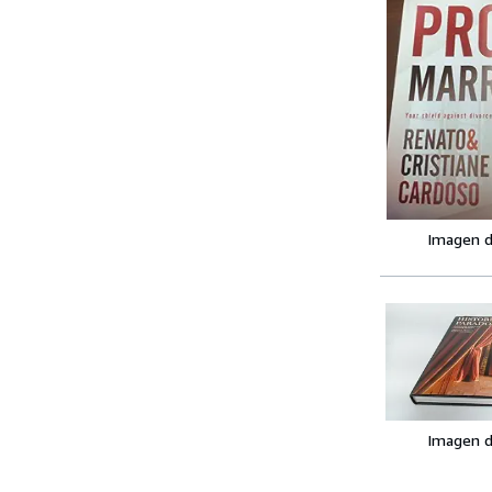
Imagen d
Imagen d