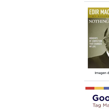
Imagen d