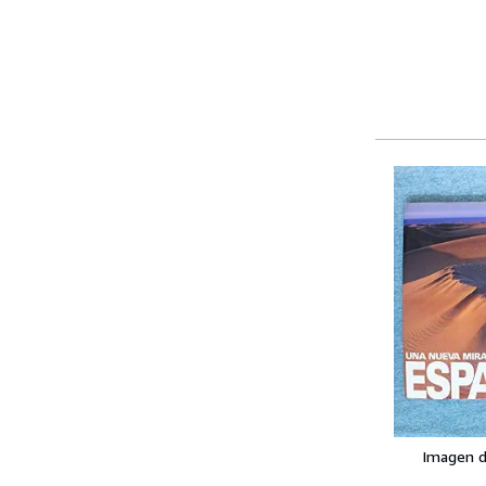
Imagen d