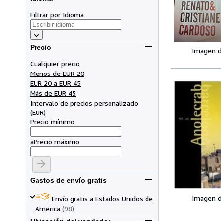
Filtrar por Idioma
Precio
Imagen d
Cualquier precio
Menos de EUR 20
EUR 20 a EUR 45
Más de EUR 45
Intervalo de precios personalizado
(
EUR
)
Precio mínimo
a
Precio máximo
Gastos de envío gratis
Imagen d
Envío gratis a Estados Unidos de
America
(98)