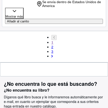
Se envía dentro de Estados Unidos de
America
Mostrar más
Añadir al carrito
1
2
3
¿No encuentra lo que está buscando?
¿No encuentra su libro?
Díganos qué libro busca y le informaremos automáticamente por
e-mail, en cuanto un ejemplar que corresponda a sus criterios
haga entrada en nuestro catálogo.