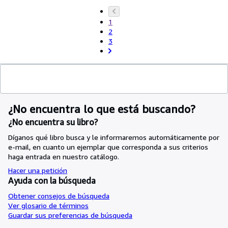
1
2
3
¿No encuentra lo que está buscando?
¿No encuentra su libro?
Díganos qué libro busca y le informaremos automáticamente por
e-mail, en cuanto un ejemplar que corresponda a sus criterios
haga entrada en nuestro catálogo.
Hacer una petición
Ayuda con la búsqueda
Obtener consejos de búsqueda
Ver glosario de términos
Guardar sus preferencias de búsqueda