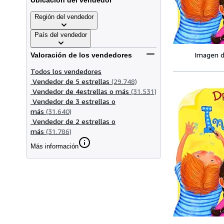
Ubicación del vendedor
Región del vendedor
País del vendedor
Imagen d
Valoración de los vendedores
Todos los vendedores
Vendedor de 5 estrellas
(29.748)
Vendedor de 4estrellas o más
(31.531)
Vendedor de 3 estrellas o
más
(31.640)
Vendedor de 2 estrellas o
más
(31.786)
Más información