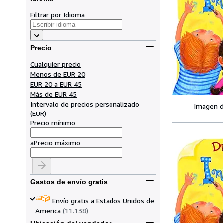
Filtrar por Idioma
Precio
Cualquier precio
Menos de EUR 20
EUR 20 a EUR 45
Más de EUR 45
Intervalo de precios personalizado
Imagen d
(
EUR
)
Precio mínimo
a
Precio máximo
Gastos de envío gratis
Envío gratis a Estados Unidos de
America
(11.138)