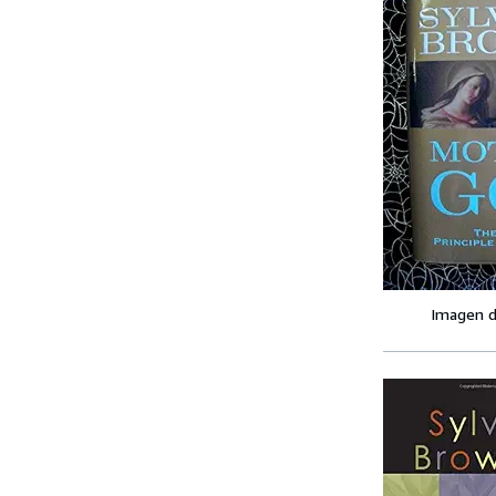
Imagen d