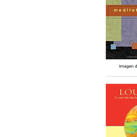
Imagen d