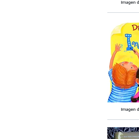
Imagen d
Imagen d