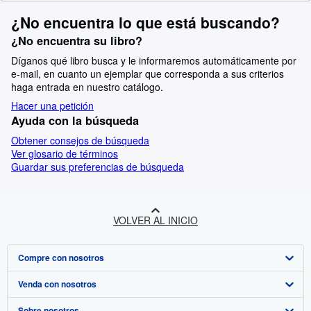
¿No encuentra lo que está buscando?
¿No encuentra su libro?
Díganos qué libro busca y le informaremos automáticamente por
e-mail, en cuanto un ejemplar que corresponda a sus criterios
haga entrada en nuestro catálogo.
Hacer una petición
Ayuda con la búsqueda
Obtener consejos de búsqueda
Ver glosario de términos
Guardar sus preferencias de búsqueda
VOLVER AL INICIO
Compre con nosotros
Venda con nosotros
Búsqueda avanzada
Sobre nosotros
Colecciones
Comenzar a vender