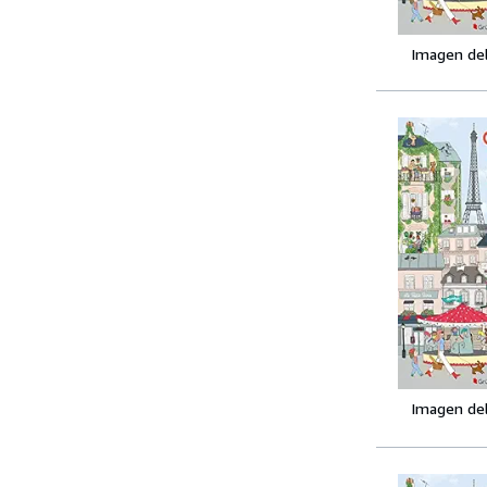
Imagen de
Imagen de