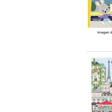
Imagen d