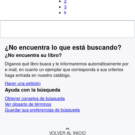
2
3
¿No encuentra lo que está buscando?
¿No encuentra su libro?
Díganos qué libro busca y le informaremos automáticamente por
e-mail, en cuanto un ejemplar que corresponda a sus criterios
haga entrada en nuestro catálogo.
Hacer una petición
Ayuda con la búsqueda
Obtener consejos de búsqueda
Ver glosario de términos
Guardar sus preferencias de búsqueda
VOLVER AL INICIO