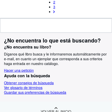
2
3
¿No encuentra lo que está buscando?
¿No encuentra su libro?
Díganos qué libro busca y le informaremos automáticamente por
e-mail, en cuanto un ejemplar que corresponda a sus criterios
haga entrada en nuestro catálogo.
Hacer una petición
Ayuda con la búsqueda
Obtener consejos de búsqueda
Ver glosario de términos
Guardar sus preferencias de búsqueda
VOLVER AL INICIO