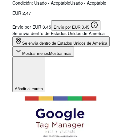
Condición: Usado - Aceptable
Usado - Aceptable
EUR 2,47
Envío por EUR 3,45
Envío por EUR 3,45
Se envía dentro de Estados Unidos de America
Se envía dentro de Estados Unidos de America
Mostrar menos
Mostrar más
Añadir al carrito