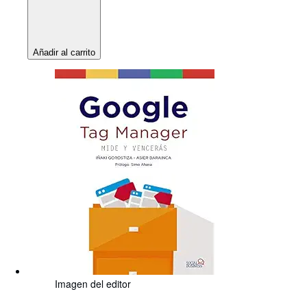
Añadir al carrito
Imagen del editor