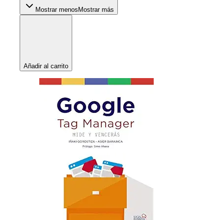
Mostrar menos
Mostrar más
Añadir al carrito