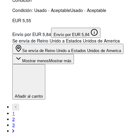
Condición: Usado - Aceptable
Usado - Aceptable
EUR 5,55
Envío por EUR 5,84
Envío por EUR 5,84
Se envía de Reino Unido a Estados Unidos de America
Se envía de Reino Unido a Estados Unidos de America
Mostrar menos
Mostrar más
Añadir al carrito
1
2
3