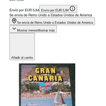
Envío por EUR 5,84
Envío por EUR 5,84
Se envía de Reino Unido a Estados Unidos de America
Se envía de Reino Unido a Estados Unidos de America
Mostrar menos
Mostrar más
Añadir al carrito