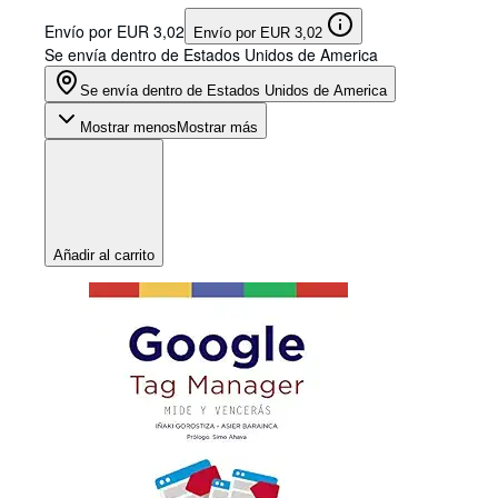
Envío por EUR 3,02
Envío por EUR 3,02
Se envía dentro de Estados Unidos de America
Se envía dentro de Estados Unidos de America
Mostrar menos
Mostrar más
Añadir al carrito