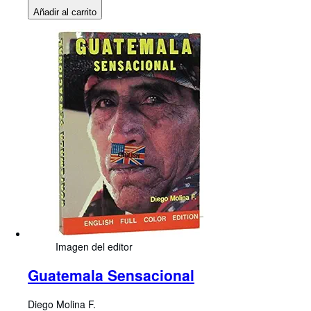
Añadir al carrito
Imagen del editor
Guatemala Sensacional
Diego Molina F.