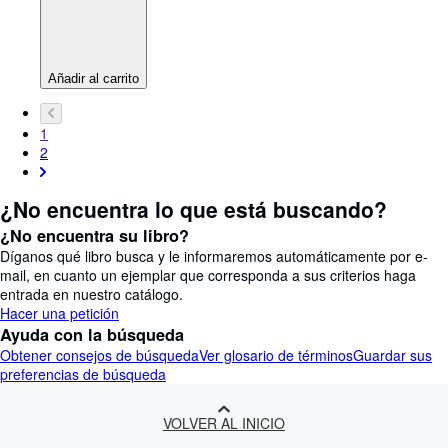
Añadir al carrito
1
2
¿No encuentra lo que está buscando?
¿No encuentra su libro?
Díganos qué libro busca y le informaremos automáticamente por e-
mail, en cuanto un ejemplar que corresponda a sus criterios haga
entrada en nuestro catálogo.
Hacer una petición
Ayuda con la búsqueda
Obtener consejos de búsqueda
Ver glosario de términos
Guardar sus
preferencias de búsqueda
VOLVER AL INICIO