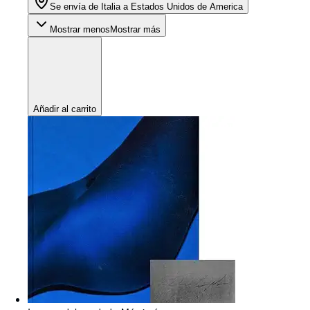
Se envía de Italia a Estados Unidos de America
Mostrar menos
Mostrar más
Añadir al carrito