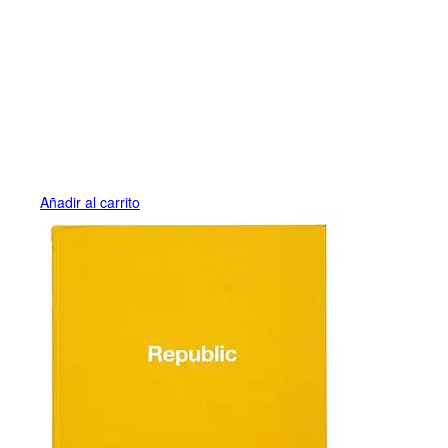
Añadir al carrito