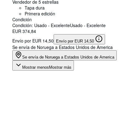
Vendedor de 5 estrellas
Tapa dura
Primera edición
Condición
Condición: Usado - Excelente
Usado - Excelente
EUR 374,84
Envío por EUR 14,50
Envío por EUR 14,50
Se envía de Noruega a Estados Unidos de America
Se envía de Noruega a Estados Unidos de America
Mostrar menos
Mostrar más