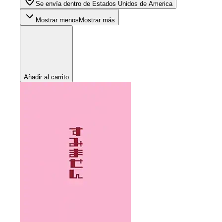
Se envía dentro de Estados Unidos de America
Mostrar menos
Mostrar más
Añadir al carrito