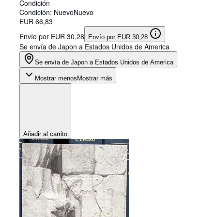
Condición
Condición: Nuevo
Nuevo
EUR 66,83
Envío por EUR 30,28
Envío por EUR 30,28
Se envía de Japon a Estados Unidos de America
Se envía de Japon a Estados Unidos de America
Mostrar menos
Mostrar más
Añadir al carrito