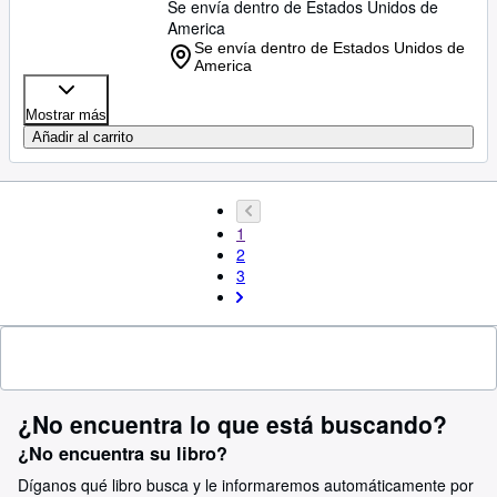
Se envía dentro de Estados Unidos de
America
Se envía dentro de Estados Unidos de
America
Mostrar más
Añadir al carrito
1
2
3
¿No encuentra lo que está buscando?
¿No encuentra su libro?
Díganos qué libro busca y le informaremos automáticamente por