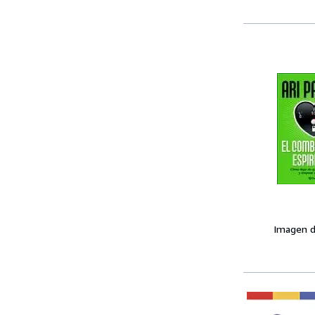
Imagen d