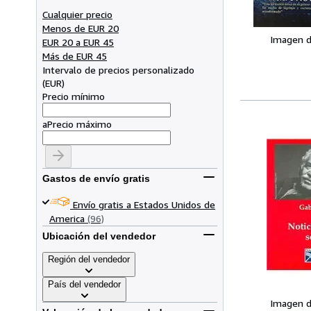
Cualquier precio
Menos de EUR 20
Imagen d
EUR 20 a EUR 45
Más de EUR 45
Intervalo de precios personalizado
(
EUR
)
Precio mínimo
a
Precio máximo
Gastos de envío gratis
Envío gratis a Estados Unidos de
America
(96)
Ubicación del vendedor
Región del vendedor
País del vendedor
Imagen d