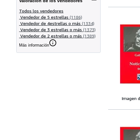
Valoración de los vendedores
Todos los vendedores
Vendedor de 5 estrellas
(1186)
Vendedor de 4estrellas o más
(1334)
Vendedor de 3 estrellas o más
(1373)
Vendedor de 2 estrellas o más
(1389)
Más información
Imagen d