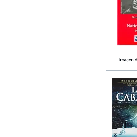
Imagen d