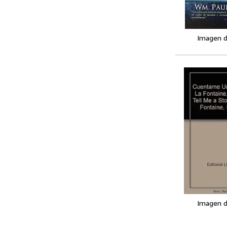
Imagen d
Imagen d