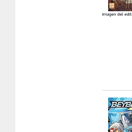
Imagen del edit