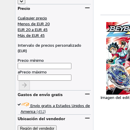
Precio
Cualquier precio
Menos de EUR 20
EUR 20 a EUR 45
Más de EUR 45
Intervalo de precios personalizado
(
EUR
)
Precio mínimo
a
Precio máximo
Gastos de envío gratis
Imagen del edit
Envío gratis a Estados Unidos de
America
(452)
Ubicación del vendedor
Región del vendedor