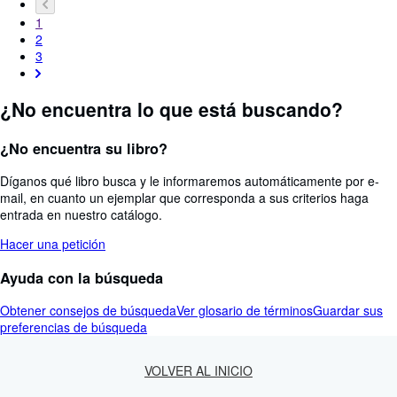
1
2
3
¿No encuentra lo que está buscando?
¿No encuentra su libro?
Díganos qué libro busca y le informaremos automáticamente por e-
mail, en cuanto un ejemplar que corresponda a sus criterios haga
entrada en nuestro catálogo.
Hacer una petición
Ayuda con la búsqueda
Obtener consejos de búsqueda
Ver glosario de términos
Guardar sus
preferencias de búsqueda
VOLVER AL INICIO