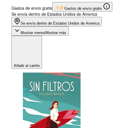
Gastos de envío gratis
Gastos de envío gratis
Se envía dentro de Estados Unidos de America
Se envía dentro de Estados Unidos de America
Mostrar menos
Mostrar más
Añadir al carrito