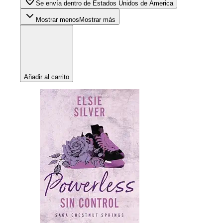
Se envía dentro de Estados Unidos de America
Mostrar menos
Mostrar más
Añadir al carrito