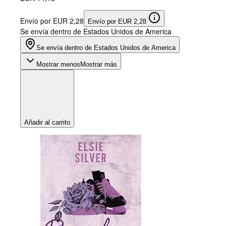
Envío por EUR 2,28
Envío por EUR 2,28
Se envía dentro de Estados Unidos de America
Se envía dentro de Estados Unidos de America
Mostrar menos
Mostrar más
Añadir al carrito