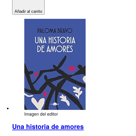
Añadir al carrito
Imagen del editor
Una historia de amores