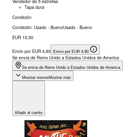
Vendedor de 5 estrellas
Tapa dura
Condición
Condición: Usado - Bueno
Usado - Bueno
EUR 10,50
Envío por EUR 4,80
Envío por EUR 4,80
Se envía de Reino Unido a Estados Unidos de America
Se envía de Reino Unido a Estados Unidos de America
Mostrar menos
Mostrar más
Añadir al carrito