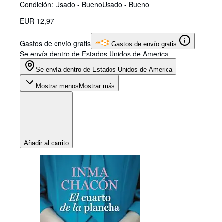
Condición: Usado - Bueno
Usado - Bueno
EUR 12,97
Gastos de envío gratis
Gastos de envío gratis
Se envía dentro de Estados Unidos de America
Se envía dentro de Estados Unidos de America
Mostrar menos
Mostrar más
Añadir al carrito