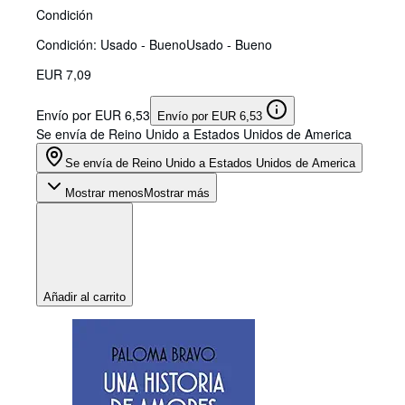
Condición
Condición: Usado - Bueno
Usado - Bueno
EUR 7,09
Envío por EUR 6,53
Envío por EUR 6,53
Se envía de Reino Unido a Estados Unidos de America
Se envía de Reino Unido a Estados Unidos de America
Mostrar menos
Mostrar más
Añadir al carrito