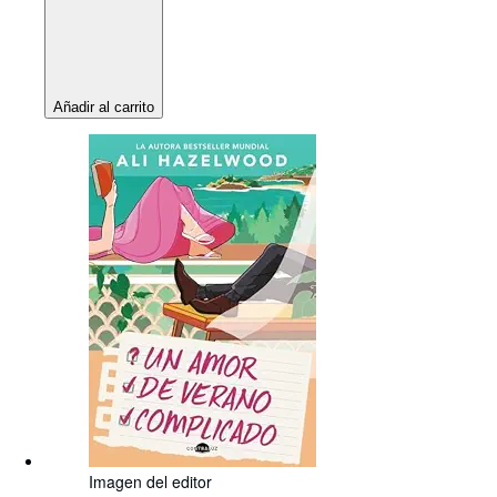
Añadir al carrito
Imagen del editor