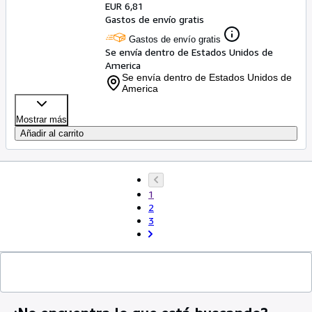
EUR 6,81
Gastos de envío gratis
Gastos de envío gratis
Se envía dentro de Estados Unidos de
America
Se envía dentro de Estados Unidos de
America
Mostrar más
Añadir al carrito
1
2
3