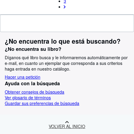
3
¿No encuentra lo que está buscando?
¿No encuentra su libro?
Díganos qué libro busca y le informaremos automáticamente por
e-mail, en cuanto un ejemplar que corresponda a sus criterios
haga entrada en nuestro catálogo.
Hacer una petición
Ayuda con la búsqueda
Obtener consejos de búsqueda
Ver glosario de términos
Guardar sus preferencias de búsqueda
VOLVER AL INICIO