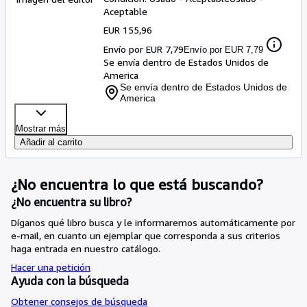
Aceptable
EUR 155,96
Envío por EUR 7,79
Envío por EUR 7,79
Se envía dentro de Estados Unidos de
America
Se envía dentro de Estados Unidos de
America
Mostrar más
Añadir al carrito
¿No encuentra lo que está buscando?
¿No encuentra su libro?
Díganos qué libro busca y le informaremos automáticamente por
e-mail, en cuanto un ejemplar que corresponda a sus criterios
haga entrada en nuestro catálogo.
Hacer una petición
Ayuda con la búsqueda
Obtener consejos de búsqueda