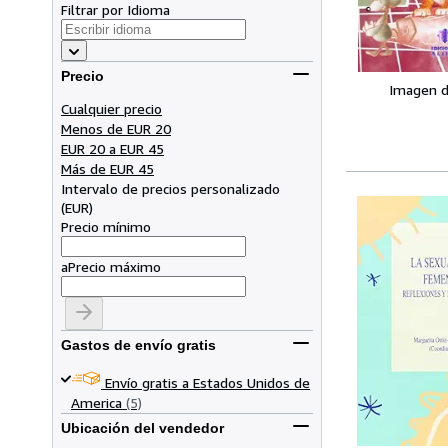
Filtrar por Idioma
Precio
Imagen d
Cualquier precio
Menos de EUR 20
EUR 20 a EUR 45
Más de EUR 45
Intervalo de precios personalizado
(
EUR
)
Precio mínimo
a
Precio máximo
Gastos de envío gratis
Envío gratis a Estados Unidos de
America
(5)
Ubicación del vendedor