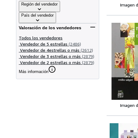
Región del vendedor
Imagen d
País del vendedor
Valoración de los vendedores
Todos los vendedores
Vendedor de 5 estrellas
(2486)
Vendedor de 4estrellas o más
(2612)
Vendedor de 3 estrellas o más
(2879)
Vendedor de 2 estrellas o más
(2879)
Más información
Imagen d