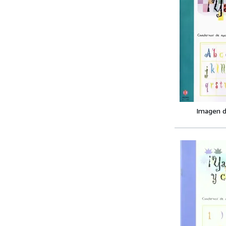
Imagen d