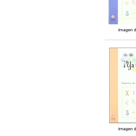
Imagen d
Imagen d