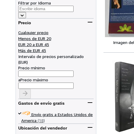
Filtrar por Idioma
Precio
Cualquier precio
Menos de EUR 20
Imagen de
EUR 20 a EUR 45
Más de EUR 45
Intervalo de precios personalizado
(
EUR
)
Precio mínimo
a
Precio máximo
Gastos de envío gratis
Envío gratis a Estados Unidos de
America
(18)
Ubicación del vendedor