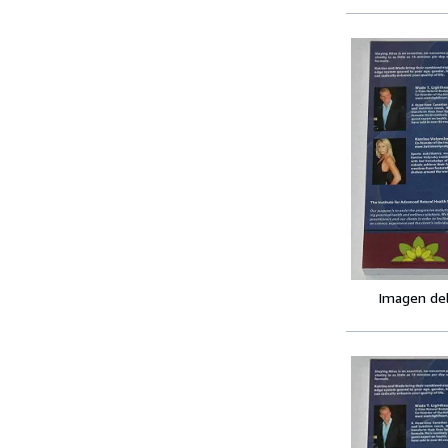
Imagen de