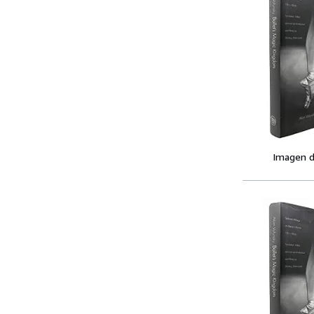
Imagen d