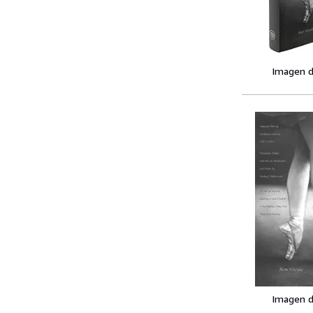
Imagen d
Imagen d