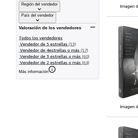
Región del vendedor
Imagen d
País del vendedor
Valoración de los vendedores
Todos los vendedores
Vendedor de 5 estrellas
(53)
Vendedor de 4estrellas o más
(57)
Vendedor de 3 estrellas o más
(60)
Vendedor de 2 estrellas o más
(64)
Más información
Imagen d