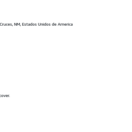
 Cruces, NM, Estados Unidos de America
cover.