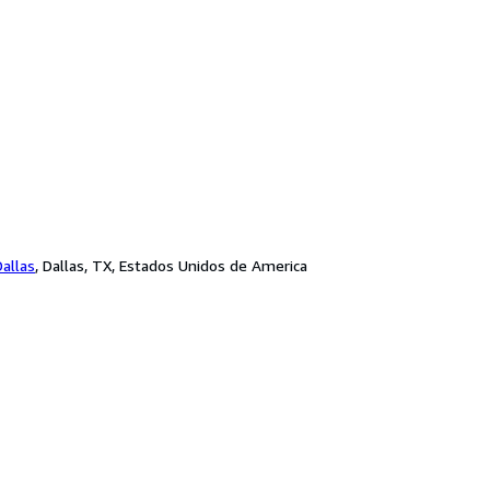
allas
,
Dallas, TX, Estados Unidos de America