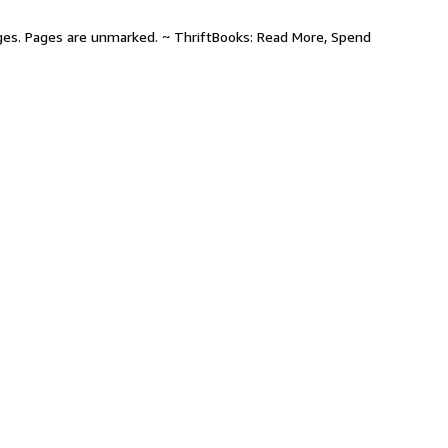
pages. Pages are unmarked. ~ ThriftBooks: Read More, Spend