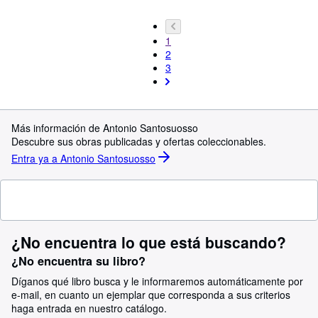
1
2
3
Más información de Antonio Santosuosso
Descubre sus obras publicadas y ofertas coleccionables.
Entra ya a Antonio Santosuosso
¿No encuentra lo que está buscando?
¿No encuentra su libro?
Díganos qué libro busca y le informaremos automáticamente por
e-mail, en cuanto un ejemplar que corresponda a sus criterios
haga entrada en nuestro catálogo.