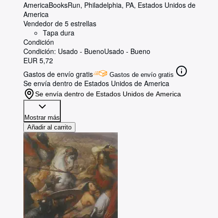
America
BooksRun
,
Philadelphia, PA, Estados Unidos de
America
Vendedor de 5 estrellas
Tapa dura
Condición
Condición: Usado - Bueno
Usado - Bueno
EUR 5,72
Gastos de envío gratis
Gastos de envío gratis
Se envía dentro de Estados Unidos de America
Se envía dentro de Estados Unidos de America
Mostrar más
Añadir al carrito