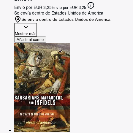
Envío por EUR 3,25
Envío por EUR 3,25
Se envía dentro de Estados Unidos de America
Se envía dentro de Estados Unidos de America
Mostrar más
Añadir al carrito