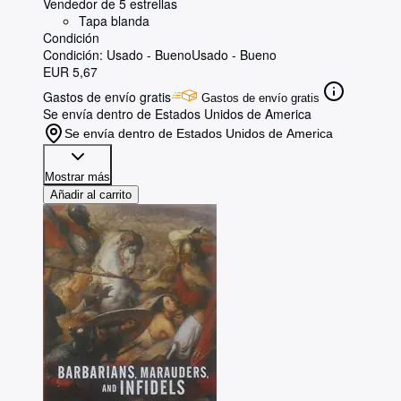
Vendedor de 5 estrellas
Tapa blanda
Condición
Condición: Usado - Bueno
Usado - Bueno
EUR 5,67
Gastos de envío gratis
Gastos de envío gratis
Se envía dentro de Estados Unidos de America
Se envía dentro de Estados Unidos de America
Mostrar más
Añadir al carrito