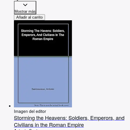
Mostrar más
Añadir al carrito
Imagen del editor
Storming the Heavens: Soldiers, Emperors, and
Civilians in the Roman Empire