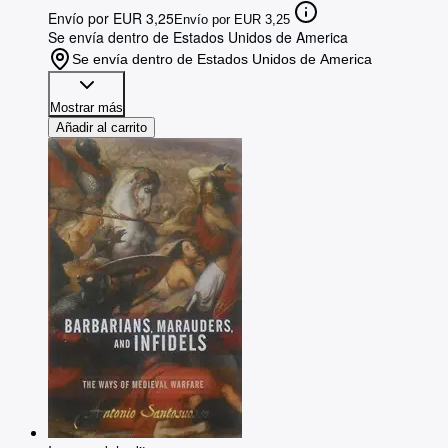
Envío por EUR 3,25
Envío por EUR 3,25
Se envía dentro de Estados Unidos de America
Se envía dentro de Estados Unidos de America
Mostrar más
Añadir al carrito