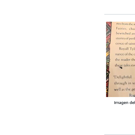
Imagen de