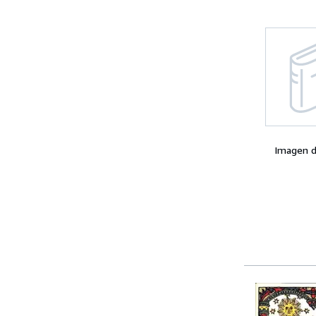
Imagen d