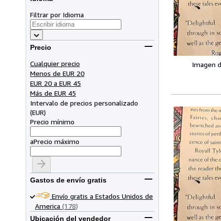
Filtrar por Idioma
Precio
Cualquier precio
Imagen d
Menos de EUR 20
EUR 20 a EUR 45
Más de EUR 45
Intervalo de precios personalizado
(
EUR
)
Precio mínimo
a
Precio máximo
Gastos de envío gratis
Envío gratis a Estados Unidos de
America
(178)
Ubicación del vendedor