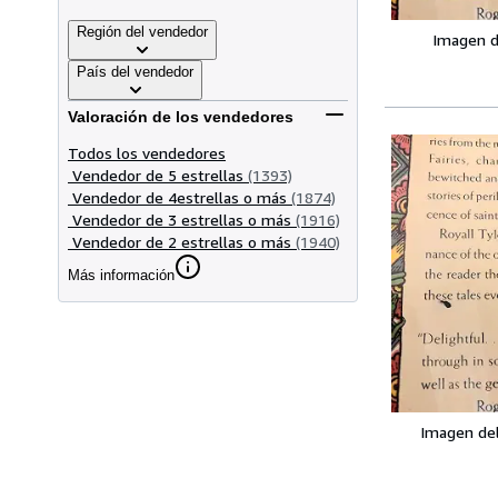
Región del vendedor
Imagen d
País del vendedor
Valoración de los vendedores
Todos los vendedores
Vendedor de 5 estrellas
(1393)
Vendedor de 4estrellas o más
(1874)
Vendedor de 3 estrellas o más
(1916)
Vendedor de 2 estrellas o más
(1940)
Más información
Imagen de