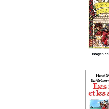
Imagen de