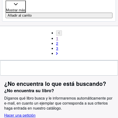
Mostrar más
Añadir al carrito
1
2
3
¿No encuentra lo que está buscando?
¿No encuentra su libro?
Díganos qué libro busca y le informaremos automáticamente por
e-mail, en cuanto un ejemplar que corresponda a sus criterios
haga entrada en nuestro catálogo.
Hacer una petición