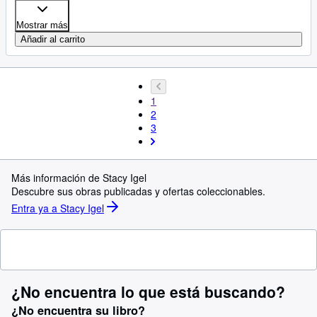
Mostrar más
Añadir al carrito
1
2
3
Más información de Stacy Igel
Descubre sus obras publicadas y ofertas coleccionables.
Entra ya a Stacy Igel
¿No encuentra lo que está buscando?
¿No encuentra su libro?