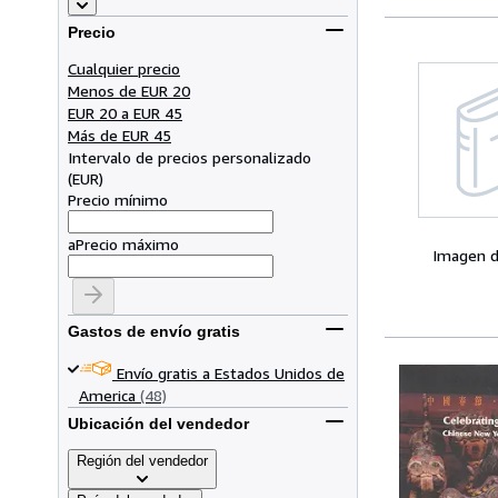
Precio
Cualquier precio
Menos de EUR 20
EUR 20 a EUR 45
Más de EUR 45
Intervalo de precios personalizado
(
EUR
)
Precio mínimo
a
Precio máximo
Imagen d
Gastos de envío gratis
Envío gratis a Estados Unidos de
America
(48)
Ubicación del vendedor
Región del vendedor