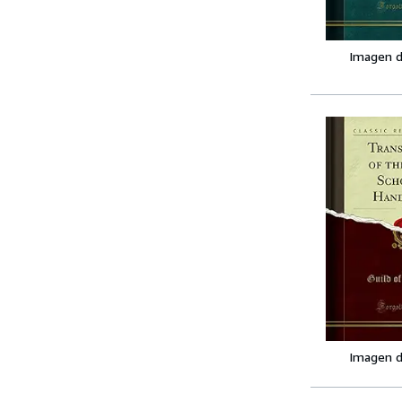
Imagen d
Imagen d