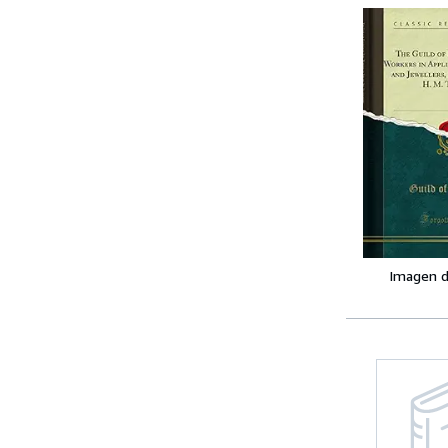
Imagen d