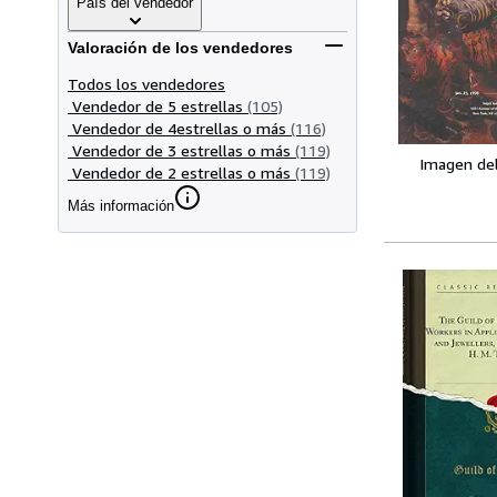
País del vendedor
Valoración de los vendedores
Todos los vendedores
Vendedor de 5 estrellas
(105)
Vendedor de 4estrellas o más
(116)
Vendedor de 3 estrellas o más
(119)
Imagen de
Vendedor de 2 estrellas o más
(119)
Más información