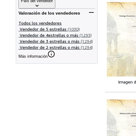
País del vendedor
Valoración de los vendedores
Todos los vendedores
Vendedor de 5 estrellas
(1030)
Vendedor de 4estrellas o más
(1293)
Vendedor de 3 estrellas o más
(1294)
Vendedor de 2 estrellas o más
(1294)
Más información
Imagen d