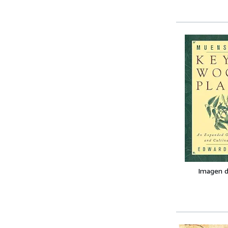
Imagen d