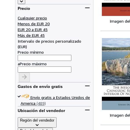
Precio
Cualquier precio
Imagen de
Menos de EUR 20
EUR 20 a EUR 45
Más de EUR 45
Intervalo de precios personalizado
(
EUR
)
Precio mínimo
a
Precio máximo
Gastos de envío gratis
Envío gratis a Estados Unidos de
America
(489)
Ubicación del vendedor
Imagen de
Región del vendedor