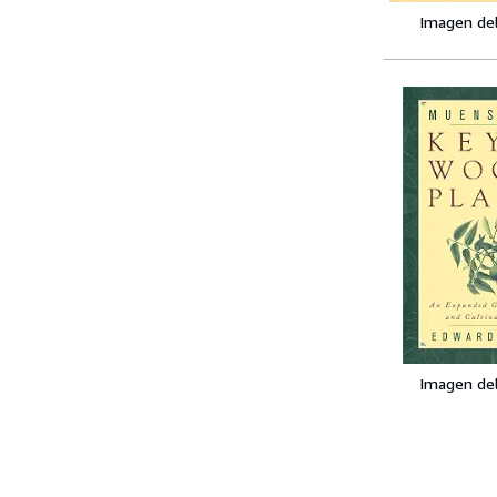
Imagen de
Imagen de