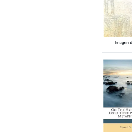
Imagen d