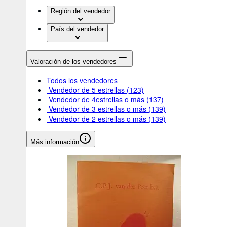
Región del vendedor
País del vendedor
Valoración de los vendedores
Todos los vendedores
Vendedor de 5 estrellas
(123)
Vendedor de 4estrellas o más
(137)
Vendedor de 3 estrellas o más
(139)
Vendedor de 2 estrellas o más
(139)
Más información