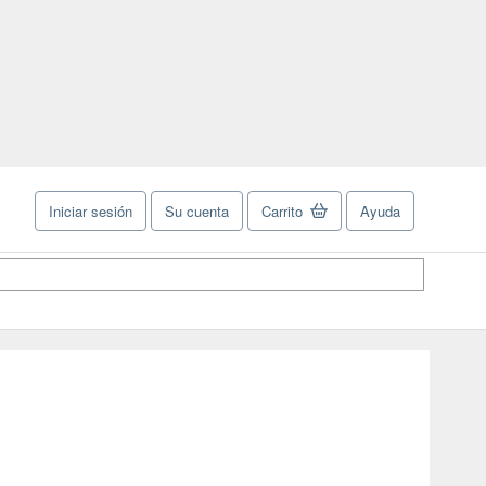
Iniciar sesión
Su cuenta
Carrito
Ayuda