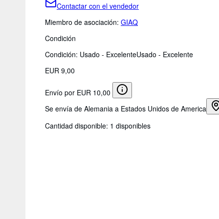
Contactar con el vendedor
Miembro de asociación:
GIAQ
Condición
Condición: Usado - Excelente
Usado - Excelente
EUR 9,00
Envío por EUR 10,00
Se envía de Alemania a Estados Unidos de America
Cantidad disponible:
1 disponibles