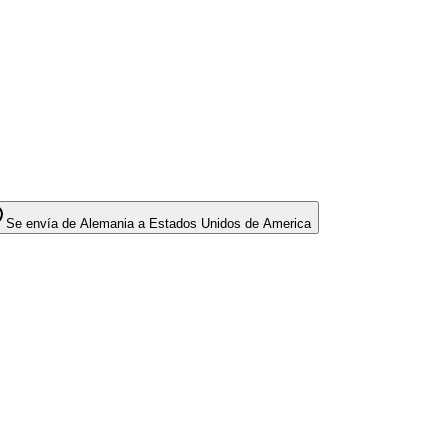
Se envía de Alemania a Estados Unidos de America