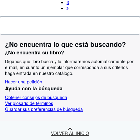
3
¿No encuentra lo que está buscando?
¿No encuentra su libro?
Díganos qué libro busca y le informaremos automáticamente por
e-mail, en cuanto un ejemplar que corresponda a sus criterios
haga entrada en nuestro catálogo.
Hacer una petición
Ayuda con la búsqueda
Obtener consejos de búsqueda
Ver glosario de términos
Guardar sus preferencias de búsqueda
VOLVER AL INICIO