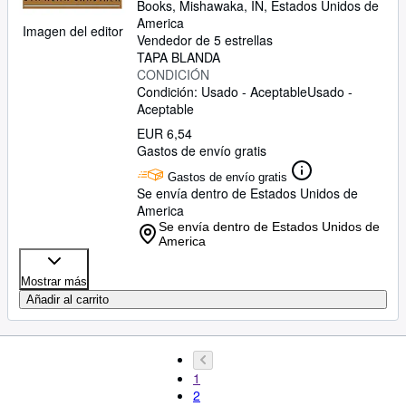
Books
,
Mishawaka, IN, Estados Unidos de
America
Imagen del editor
Vendedor de 5 estrellas
TAPA BLANDA
CONDICIÓN
Condición: Usado - Aceptable
Usado -
Aceptable
EUR 6,54
Gastos de envío gratis
Gastos de envío gratis
Se envía dentro de Estados Unidos de
America
Se envía dentro de Estados Unidos de
America
Mostrar más
Añadir al carrito
1
2