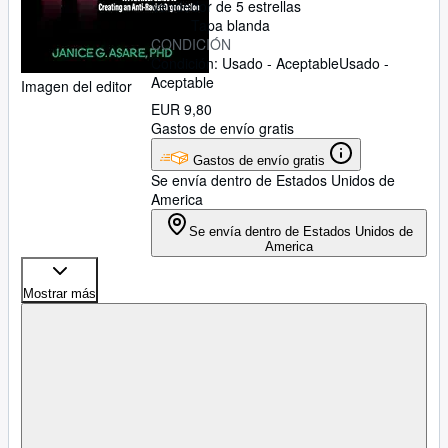
Vendedor de 5 estrellas
Tapa blanda
CONDICIÓN
Condición: Usado - Aceptable
Usado -
Aceptable
Imagen del editor
EUR 9,80
Gastos de envío gratis
Gastos de envío gratis
Se envía dentro de Estados Unidos de
America
Se envía dentro de Estados Unidos de
America
Mostrar más