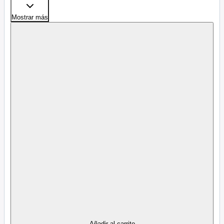
Mostrar más
Añadir al carrito