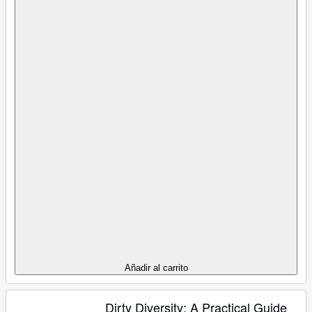
Añadir al carrito
Dirty Diversity: A Practical Guide