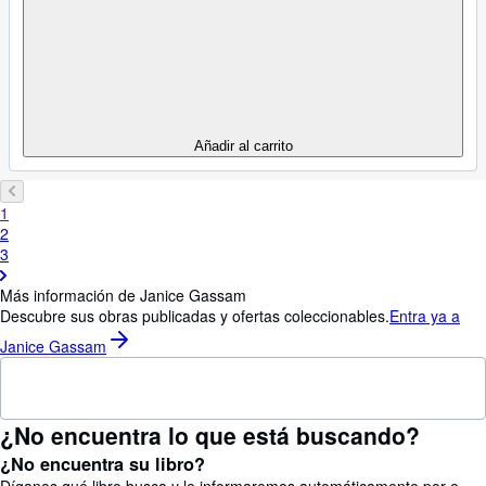
Añadir al carrito
1
2
3
Más información de Janice Gassam
Descubre sus obras publicadas y ofertas coleccionables.
Entra ya a
Janice Gassam
¿No encuentra lo que está buscando?
¿No encuentra su libro?