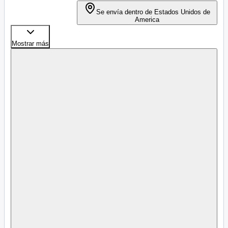
Se envía dentro de Estados Unidos de
America
Mostrar más