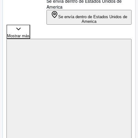
Se envía dentro de Estados Unidos de
America
Se envía dentro de Estados Unidos de
America
Mostrar más