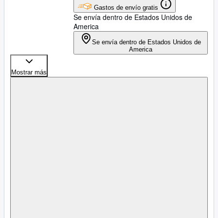
Gastos de envío gratis
Se envía dentro de Estados Unidos de
America
Se envía dentro de Estados Unidos de
America
Mostrar más