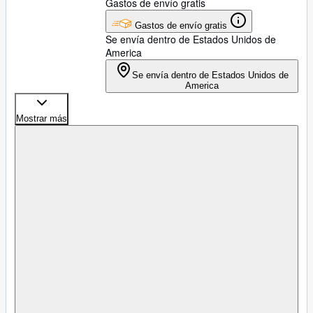
Gastos de envío gratis
Gastos de envío gratis
Se envía dentro de Estados Unidos de
America
Se envía dentro de Estados Unidos de
America
Mostrar más