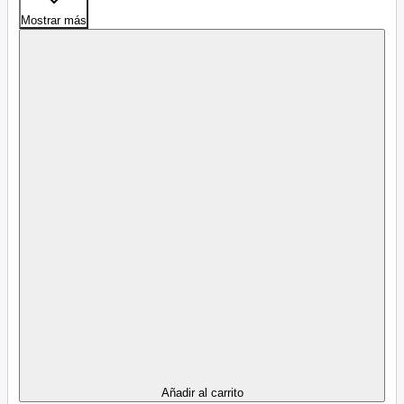
Mostrar más
Añadir al carrito