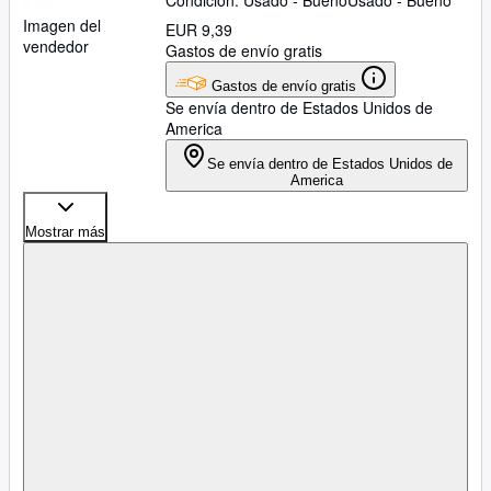
Condición: Usado - Bueno
Usado - Bueno
Imagen del
EUR 9,39
vendedor
Gastos de envío gratis
Gastos de envío gratis
Se envía dentro de Estados Unidos de
America
Se envía dentro de Estados Unidos de
America
Mostrar más