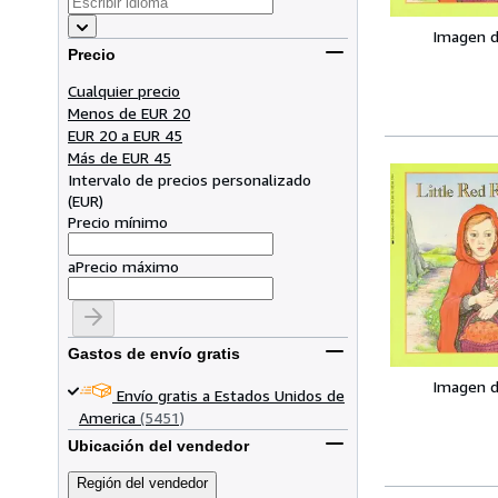
Imagen d
Precio
Cualquier precio
Menos de EUR 20
EUR 20 a EUR 45
Más de EUR 45
Intervalo de precios personalizado
(
EUR
)
Precio mínimo
a
Precio máximo
Gastos de envío gratis
Imagen d
Envío gratis a Estados Unidos de
America
(5451)
Ubicación del vendedor
Región del vendedor