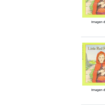
Imagen d
Imagen d