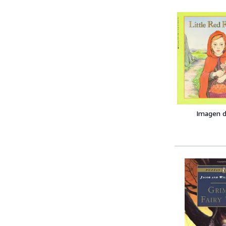
Imagen d