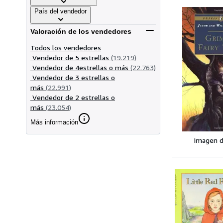
País del vendedor
Valoración de los vendedores
Todos los vendedores
Vendedor de 5 estrellas
(19.219)
Vendedor de 4estrellas o más
(22.763)
Vendedor de 3 estrellas o
más
(22.991)
Vendedor de 2 estrellas o
más
(23.054)
Más información
Imagen d