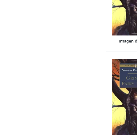
Imagen d