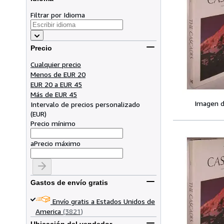
Filtrar por Idioma
Precio
Cualquier precio
Menos de EUR 20
EUR 20 a EUR 45
Más de EUR 45
Imagen d
Intervalo de precios personalizado
(
EUR
)
Precio mínimo
a
Precio máximo
Gastos de envío gratis
Envío gratis a Estados Unidos de
America
(3821)