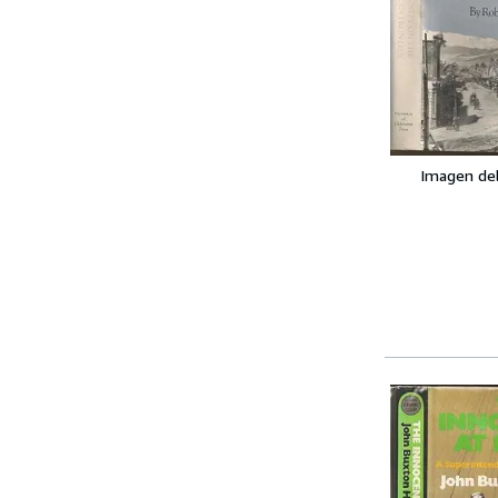
Imagen de