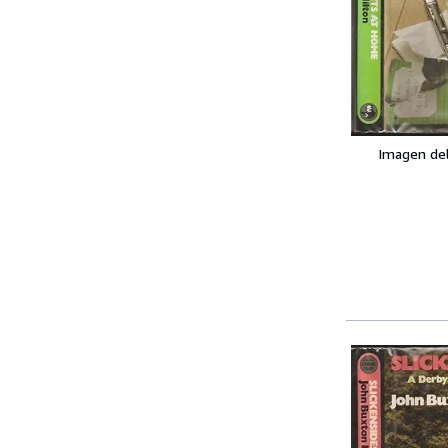
Imagen de