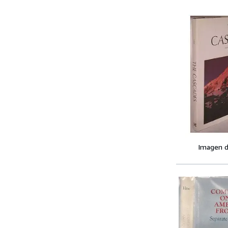
Imagen d