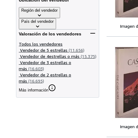
Ubicación del vendedor
Región del vendedor
País del vendedor
Imagen d
Valoración de los vendedores
Todos los vendedores
Vendedor de 5 estrellas
(11.656)
Vendedor de 4estrellas o más
(15.375)
Vendedor de 3 estrellas o
más
(16.603)
Vendedor de 2 estrellas o
más
(16.695)
Más información
Imagen d