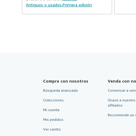
Antiguos o usados,
Primera edición
Compre con nosotros
Venda con no
Búsqueda avanzada
Comenzar a ven
Colecciones
Únase a nuestro
afiliados
Mi cuenta
Recomiende un 
Mis pedidos
Ver carrito