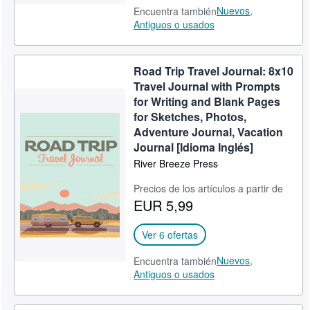
Nuevos,
Encuentra también
Antiguos o usados
Road Trip Travel Journal: 8x10
Travel Journal with Prompts
for Writing and Blank Pages
for Sketches, Photos,
Adventure Journal, Vacation
Journal [Idioma Inglés]
River Breeze Press
Precios de los artículos a partir de
EUR 5,99
Ver 6 ofertas
Nuevos,
Encuentra también
Antiguos o usados