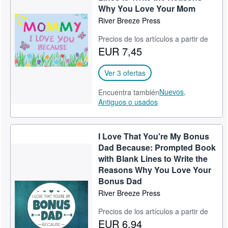
Why You Love Your Mom
River Breeze Press
Precios de los artículos a partir de
EUR 7,45
Ver 3 ofertas
Nuevos,
Encuentra también
Antiguos o usados
I Love That You're My Bonus
Dad Because: Prompted Book
with Blank Lines to Write the
Reasons Why You Love Your
Bonus Dad
River Breeze Press
Precios de los artículos a partir de
EUR 6,94