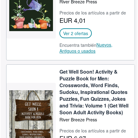
River Breeze Press
Precios de los artículos a partir de
EUR 4,01
Ver 2 ofertas
Nuevos,
Encuentra también
Antiguos o usados
Get Well Soon! Activity &
Puzzle Book for Men:
Crosswords, Word Finds,
Sudoku, Inspirational Quotes
Puzzles, Fun Quizzes, Jokes
and Trivia: Volume 1 (Get Well
Soon Adult Activity Books)
River Breeze Press
Precios de los artículos a partir de