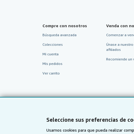
Compre con nosotros
Venda con no
Búsqueda avanzada
Comenzar a ven
Colecciones
Únase a nuestro
afiliados
Mi cuenta
Recomiende un 
Mis pedidos
Ver carrito
Seleccione sus preferencias de co
Usamos cookies para que pueda realizar compr