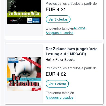
Precios de los artículos a partir de
Ayuda
EUR 4,21
CERRAR
Ver 3 ofertas
Nuevos,
Encuentra también
Antiguos o usados
Der Zirkusclown (ungekürzte
Lesung auf 1 MP3-CD)
Heinz-Peter Baecker
Precios de los artículos a partir de
EUR 4,82
Ver 1 oferta
Encuentra también
Antiguos o usados