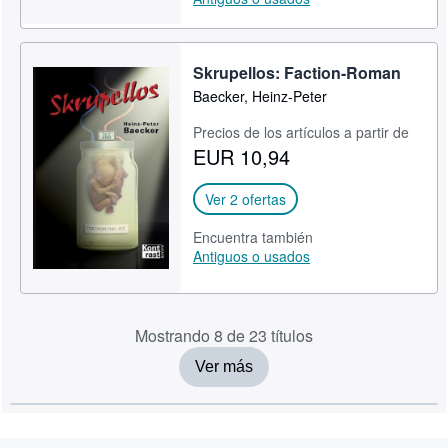
Skrupellos: Faction-Roman
Baecker, Heinz-Peter
Precios de los artículos a partir de
EUR 10,94
Ver 2 ofertas
Encuentra también
Antiguos o usados
Mostrando 8 de 23 títulos
Ver más