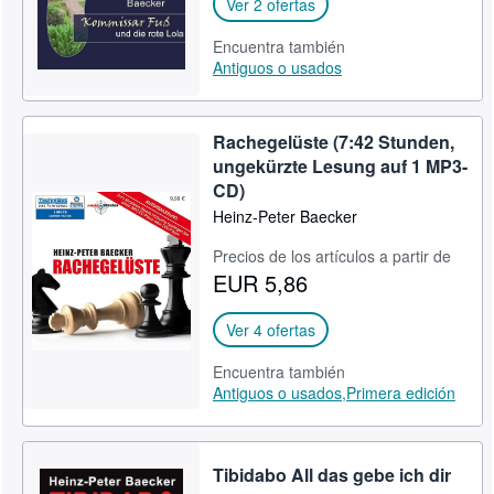
Ver 2 ofertas
Encuentra también
Antiguos o usados
Rachegelüste (7:42 Stunden,
ungekürzte Lesung auf 1 MP3-
CD)
Heinz-Peter Baecker
Precios de los artículos a partir de
EUR 5,86
Ver 4 ofertas
Encuentra también
Antiguos o usados,
Primera edición
Tibidabo All das gebe ich dir