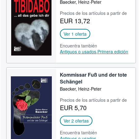
Baecker, Heinz-Peter
Precios de los artículos a partir de
EUR 13,72
Ver 1 oferta
Encuentra también
Antiguos o usados,
Primera edición
Kommissar Fuß und der tote
Schängel
Baecker, Heinz-Peter
Precios de los artículos a partir de
EUR 5,70
Ver 2 ofertas
Encuentra también
Antiguos o usados