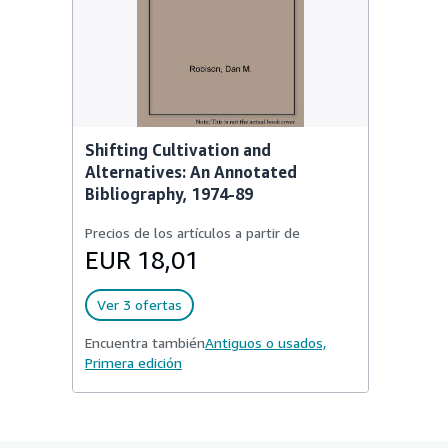
Shifting Cultivation and
Alternatives: An Annotated
Bibliography, 1974-89
Precios de los artículos a partir de
EUR 18,01
Ver 3 ofertas
Encuentra también
Antiguos o usados,
Primera edición