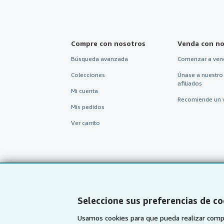
Compre con nosotros
Venda con no
Búsqueda avanzada
Comenzar a ven
Colecciones
Únase a nuestro
afiliados
Mi cuenta
Recomiende un 
Mis pedidos
Ver carrito
Seleccione sus preferencias de co
Usamos cookies para que pueda realizar compr