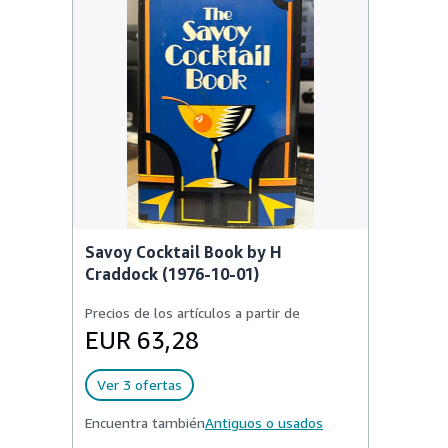
Savoy Cocktail Book by H
Craddock (1976-10-01)
Precios de los artículos a partir de
EUR 63,28
Ver 3 ofertas
Encuentra también
Antiguos o usados