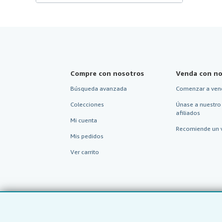
Compre con nosotros
Venda con no
Búsqueda avanzada
Comenzar a ven
Colecciones
Únase a nuestro
afiliados
Mi cuenta
Recomiende un 
Mis pedidos
Ver carrito