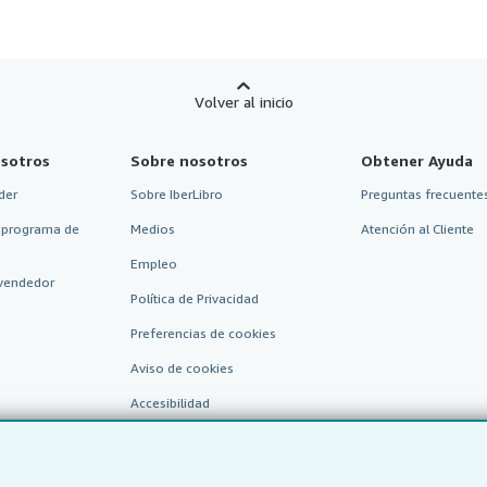
Volver al inicio
sotros
Sobre nosotros
Obtener Ayuda
der
Sobre IberLibro
Preguntas frecuentes
 programa de
Medios
Atención al Cliente
Empleo
vendedor
Política de Privacidad
Preferencias de cookies
Aviso de cookies
Accesibilidad