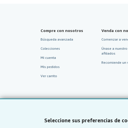
Compre con nosotros
Venda con no
Búsqueda avanzada
Comenzar a ven
Colecciones
Únase a nuestro
afiliados
Mi cuenta
Recomiende un 
Mis pedidos
Ver carrito
Seleccione sus preferencias de co